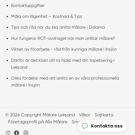
Kontaktuppgifter
Måla om lägenhet – Kostnad & Tips
Tips och råd när du ska anlita målare i Dalarna
Hur fungerar ROT-avdraget när man anlitar målare?
Vikten av förarbete - råd från kunniga målare i Insjön
Därför är det klokt att ta hjälp med din tapetsering i
Leksand
Olika fördelar med att anlita en av våra professionella
målare i Insjön
© 2026 Copyright Målare Leksand
Villkor
Sajtkarta
Företagsprofil på Alla Målare
Smartproduktion
Kontakta oss