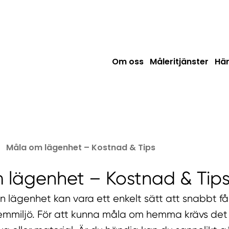
Om oss
Måleritjänster
Här
Måla om lägenhet – Kostnad & Tips
 lägenhet – Kostnad & Tip
n lägenhet kan vara ett enkelt sätt att snabbt få
emmiljö. För att kunna måla om hemma krävs det