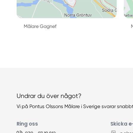
Målare Gagnef
Undrar du över något?
Vi på Pontus Olssons Målare i Sverige svarar snabbt
Ring oss
Skicka e