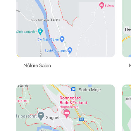
Målare Sälen