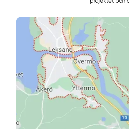
projektet och ar