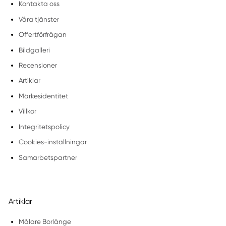
Kontakta oss
Våra tjänster
Offertförfrågan
Bildgalleri
Recensioner
Artiklar
Märkesidentitet
Villkor
Integritetspolicy
Cookies-inställningar
Samarbetspartner
Artiklar
Målare Borlänge