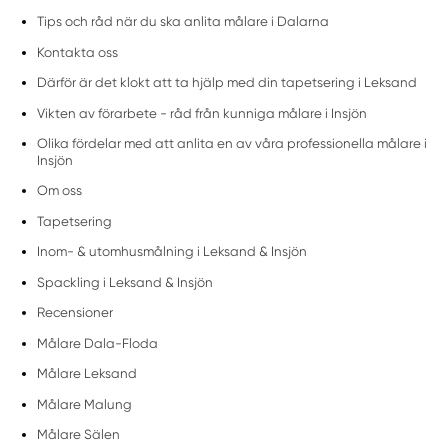
Tips och råd när du ska anlita målare i Dalarna
Kontakta oss
Därför är det klokt att ta hjälp med din tapetsering i Leksand
Vikten av förarbete - råd från kunniga målare i Insjön
Olika fördelar med att anlita en av våra professionella målare i
Insjön
Om oss
Tapetsering
Inom- & utomhusmålning i Leksand & Insjön
Spackling i Leksand & Insjön
Recensioner
Målare Dala-Floda
Målare Leksand
Målare Malung
Målare Sälen