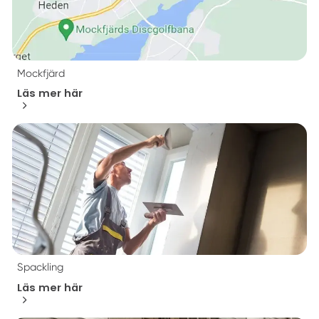
Mockfjärd
Läs mer här
Spackling
Läs mer här