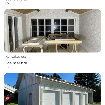
Kontakta oss
Läs mer här