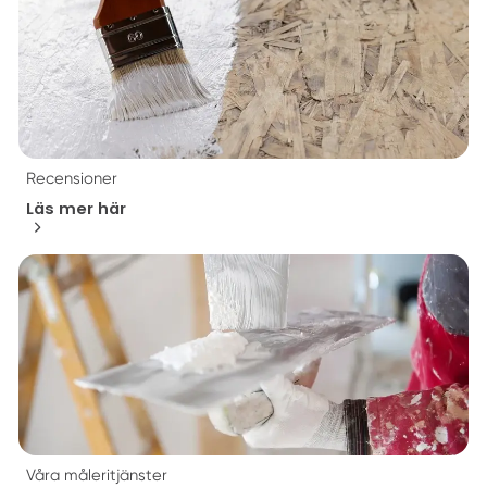
Recensioner
Läs mer här
Våra måleritjänster