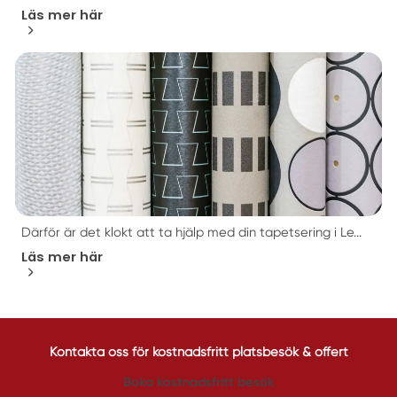
Läs mer här
Därför är det klokt att ta hjälp med din tapetsering i Le...
Läs mer här
Kontakta oss för kostnadsfritt platsbesök & offert
Boka kostnadsfritt besök