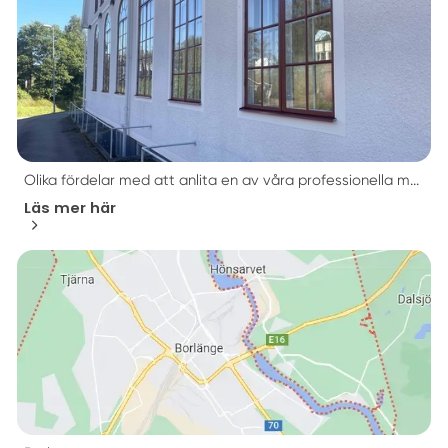
Olika fördelar med att anlita en av våra professionella m...
Läs mer här