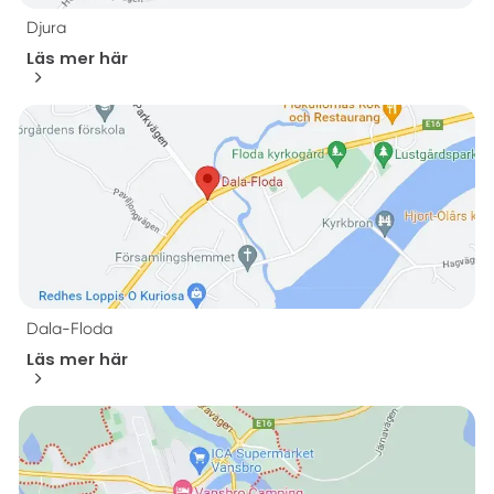
Djura
Läs mer här
Dala-Floda
Läs mer här