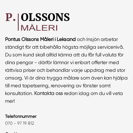
Pontus Olssons Måleri i Leksand
och Insjön arbetar
ständigt för att bibehålla högsta möjliga servicenivå.
Du som kund skall alltid känna att du får full valuta för
dina pengar - därför lämnar vi enbart offerter med
rättvisa priser och behandlar varje uppdrag med stor
omsorg. Vi är dina trygga målare som även kan hjälpa
till med tapetsering, renovering av fönster samt
konsultation.
Kontakta oss
redan idag om du vill veta
mer!
Telefonnummer
070 - 97 19 812