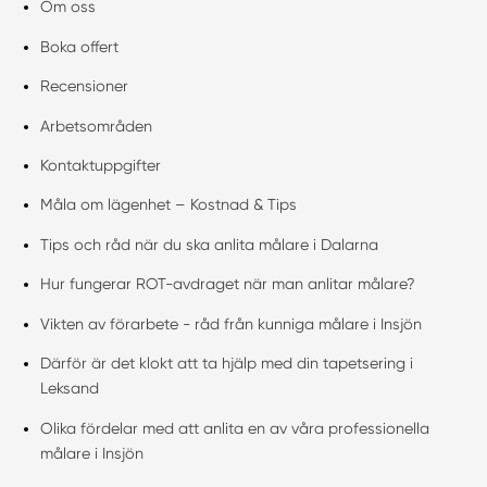
Om oss
Boka offert
Recensioner
Arbetsområden
Kontaktuppgifter
Måla om lägenhet – Kostnad & Tips
Tips och råd när du ska anlita målare i Dalarna
Hur fungerar ROT-avdraget när man anlitar målare?
Vikten av förarbete - råd från kunniga målare i Insjön
Därför är det klokt att ta hjälp med din tapetsering i
Leksand
Olika fördelar med att anlita en av våra professionella
målare i Insjön