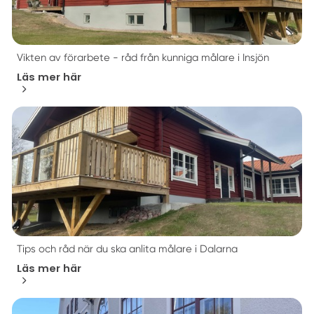
Vikten av förarbete - råd från kunniga målare i Insjön
Läs mer här
Tips och råd när du ska anlita målare i Dalarna
Läs mer här