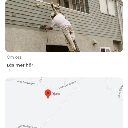
Om oss
Läs mer här